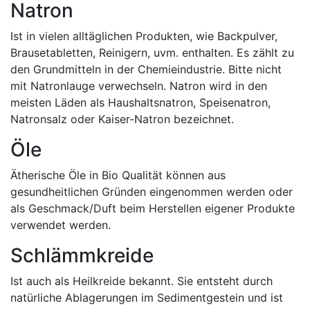
Natron
Ist in vielen alltäglichen Produkten, wie Backpulver,
Brausetabletten, Reinigern, uvm. enthalten. Es zählt zu
den Grundmitteln in der Chemieindustrie. Bitte nicht
mit Natronlauge verwechseln. Natron wird in den
meisten Läden als Haushaltsnatron, Speisenatron,
Natronsalz oder Kaiser-Natron bezeichnet.
Öle
Ätherische Öle in Bio Qualität können aus
gesundheitlichen Gründen eingenommen werden oder
als Geschmack/Duft beim Herstellen eigener Produkte
verwendet werden.
Schlämmkreide
Ist auch als Heilkreide bekannt. Sie entsteht durch
natürliche Ablagerungen im Sedimentgestein und ist