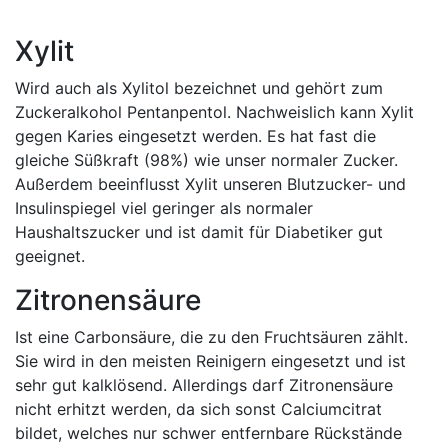
Xylit
Wird auch als Xylitol bezeichnet und gehört zum
Zuckeralkohol Pentanpentol. Nachweislich kann Xylit
gegen Karies eingesetzt werden. Es hat fast die
gleiche Süßkraft (98%) wie unser normaler Zucker.
Außerdem beeinflusst Xylit unseren Blutzucker- und
Insulinspiegel viel geringer als normaler
Haushaltszucker und ist damit für Diabetiker gut
geeignet.
Zitronensäure
Ist eine Carbonsäure, die zu den Fruchtsäuren zählt.
Sie wird in den meisten Reinigern eingesetzt und ist
sehr gut kalklösend. Allerdings darf Zitronensäure
nicht erhitzt werden, da sich sonst Calciumcitrat
bildet, welches nur schwer entfernbare Rückstände