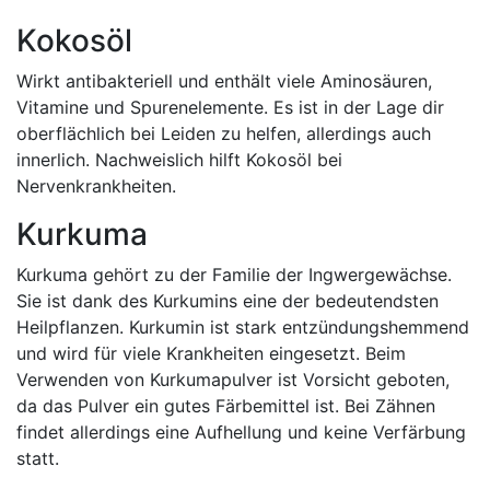
Kokosöl
Wirkt antibakteriell und enthält viele Aminosäuren,
Vitamine und Spurenelemente. Es ist in der Lage dir
oberflächlich bei Leiden zu helfen, allerdings auch
innerlich. Nachweislich hilft Kokosöl bei
Nervenkrankheiten.
Kurkuma
Kurkuma gehört zu der Familie der Ingwergewächse.
Sie ist dank des Kurkumins eine der bedeutendsten
Heilpflanzen. Kurkumin ist stark entzündungshemmend
und wird für viele Krankheiten eingesetzt. Beim
Verwenden von Kurkumapulver ist Vorsicht geboten,
da das Pulver ein gutes Färbemittel ist. Bei Zähnen
findet allerdings eine Aufhellung und keine Verfärbung
statt.