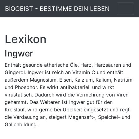
BIOGEIST - BESTIMME DEIN LEBEN
Lexikon
Ingwer
Enthält gesunde ätherische Öle, Harz, Harzsäuren und
Gingerol. Ingwer ist reich an Vitamin C und enthält
außerdem Magnesium, Eisen, Kalzium, Kalium, Natrium
und Phosphor. Es wirkt antibakteriell und wirkt
virustatisch. Dadurch wird die Vermehrung von Viren
gehemmt. Des Weiteren ist Ingwer gut für den
Kreislauf, wird gerne bei Übelkeit eingesetzt und regt
die Verdauung an, steigert Magensaft-, Speichel- und
Gallenbildung.