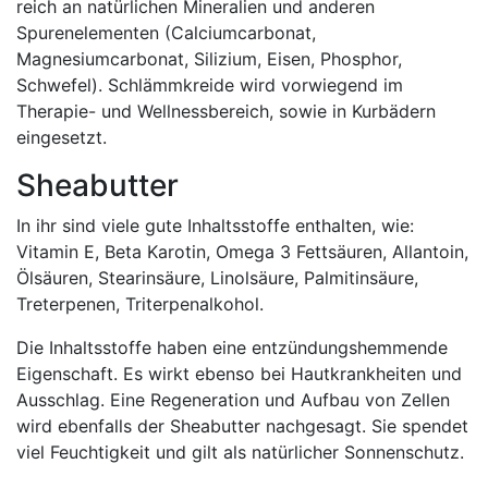
reich an natürlichen Mineralien und anderen
Spurenelementen (Calciumcarbonat,
Magnesiumcarbonat, Silizium, Eisen, Phosphor,
Schwefel). Schlämmkreide wird vorwiegend im
Therapie- und Wellnessbereich, sowie in Kurbädern
eingesetzt.
Sheabutter
In ihr sind viele gute Inhaltsstoffe enthalten, wie:
Vitamin E, Beta Karotin, Omega 3 Fettsäuren, Allantoin,
Ölsäuren, Stearinsäure, Linolsäure, Palmitinsäure,
Treterpenen, Triterpenalkohol.
Die Inhaltsstoffe haben eine entzündungshemmende
Eigenschaft. Es wirkt ebenso bei Hautkrankheiten und
Ausschlag. Eine Regeneration und Aufbau von Zellen
wird ebenfalls der Sheabutter nachgesagt. Sie spendet
viel Feuchtigkeit und gilt als natürlicher Sonnenschutz.