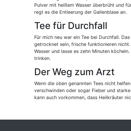
Pulver mit heißem Wasser überbrüht und fün
regt es die Entleerung der Gallenblase an.
Tee für Durchfall
Für mich neu war ein Tee bei Durchfall. Da
getrocknet sein, frische funktionieren nicht
Wasser und lasse es zehn Minuten köcheln
trinken.
Der Weg zum Arzt
Wenn die oben genannten Tees nicht helfen
verschwinden oder sogar Fieber und stark
kann auch vorkommen, dass Heilkräuter nic