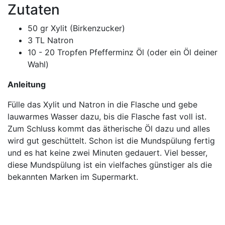
Zutaten
50 gr Xylit (Birkenzucker)
3 TL Natron
10 - 20 Tropfen Pfefferminz Öl (oder ein Öl deiner
Wahl)
Anleitung
Fülle das Xylit und Natron in die Flasche und gebe
lauwarmes Wasser dazu, bis die Flasche fast voll ist.
Zum Schluss kommt das ätherische Öl dazu und alles
wird gut geschüttelt. Schon ist die Mundspülung fertig
und es hat keine zwei Minuten gedauert. Viel besser,
diese Mundspülung ist ein vielfaches günstiger als die
bekannten Marken im Supermarkt.