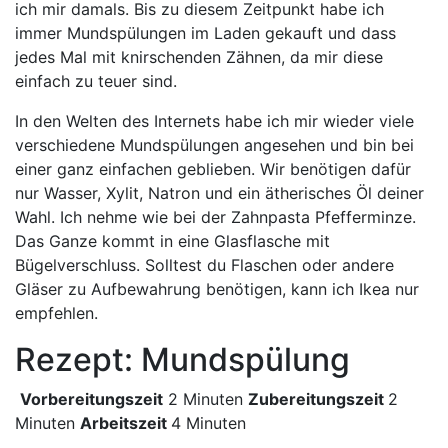
ich mir damals. Bis zu diesem Zeitpunkt habe ich
immer Mundspülungen im Laden gekauft und dass
jedes Mal mit knirschenden Zähnen, da mir diese
einfach zu teuer sind.
In den Welten des Internets habe ich mir wieder viele
verschiedene Mundspülungen angesehen und bin bei
einer ganz einfachen geblieben. Wir benötigen dafür
nur Wasser, Xylit, Natron und ein ätherisches Öl deiner
Wahl. Ich nehme wie bei der Zahnpasta Pfefferminze.
Das Ganze kommt in eine Glasflasche mit
Bügelverschluss. Solltest du Flaschen oder andere
Gläser zu Aufbewahrung benötigen, kann ich Ikea nur
empfehlen.
Rezept: Mundspülung
Vorbereitungszeit
2 Minuten
Zubereitungszeit
2
Minuten
Arbeitszeit
4 Minuten