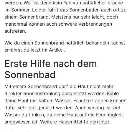
werden. Wer ist denn kein Fan von natürlicher bräune
im Sommer. Leider führt das Sonnenbaden auch oft zu
einem Sonnenbrand. Meistens nur sehr leicht, doch
manchmal können auch schwere Verbrennungen
auftreten.
Wie du einen Sonnenbrand natürlich behandeln kannst
erfährst du jetzt im Artikel.
Erste Hilfe nach dem
Sonnenbad
Mit einem Sonnenbrand darf die Haut nicht mehr
direkter Sonnenstrahlung ausgesetzt werden. Kühle
deine Haut mit kaltem Wasser. Feuchte Lappen können
dafür sehr gut genutzt werden. Auch wichtig ist viel
Wasser zu trinken, da deine Haut auf die Feuchtigkeit
angewiesen ist. Weitere Hausmittel folgen jetzt.