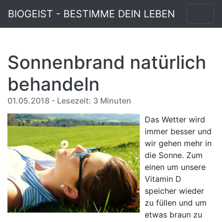
BIOGEIST - BESTIMME DEIN LEBEN
Sonnenbrand natürlich
behandeln
01.05.2018 - Lesezeit: 3 Minuten
Das Wetter wird
immer besser und
wir gehen mehr in
die Sonne. Zum
einen um unsere
Vitamin D
speicher wieder
zu füllen und um
etwas braun zu