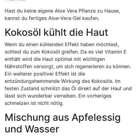
Hast du keine eigene Aloe Vera Pflanze zu Hause,
kannst du fertiges Aloe-Vera-Gel kaufen.
Kokosöl kühlt die Haut
Wenn du einen kühlenden Effekt haben möchtest,
solltest du zum Kokosöl greifen. Da es viel Vitamin E
enthält wird die Haut optimal mit wichtigen
Nährstoffen versorgt, um sich regenerieren zu können.
Ein weiterer positiver Effekt ist die
entzündungshemmende Wirkung des Kokosöls. Im
festen Zustand schmilzt das Öl direkt auf der Haut und
lässt sich wunderbar verreiben. Ein vorheriges
schmelzen ist nicht nötig.
Mischung aus Apfelessig
und Wasser