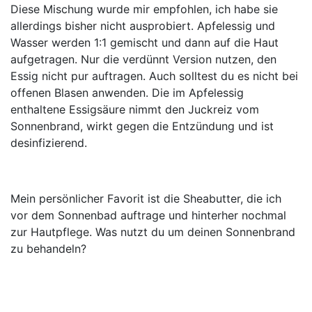
Diese Mischung wurde mir empfohlen, ich habe sie
allerdings bisher nicht ausprobiert. Apfelessig und
Wasser werden 1:1 gemischt und dann auf die Haut
aufgetragen. Nur die verdünnt Version nutzen, den
Essig nicht pur auftragen. Auch solltest du es nicht bei
offenen Blasen anwenden. Die im Apfelessig
enthaltene Essigsäure nimmt den Juckreiz vom
Sonnenbrand, wirkt gegen die Entzündung und ist
desinfizierend.
Mein persönlicher Favorit ist die Sheabutter, die ich
vor dem Sonnenbad auftrage und hinterher nochmal
zur Hautpflege. Was nutzt du um deinen Sonnenbrand
zu behandeln?