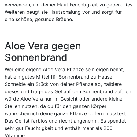
verwenden, um deiner Haut Feuchtigkeit zu geben. Des
Weiteren beugt sie Hautschälung vor und sorgt für
eine schöne, gesunde Bräune.
Aloe Vera gegen
Sonnenbrand
Wer eine eigene Aloe Vera Pflanze sein eigen nennt,
hat ein gutes Mittel für Sonnenbrand zu Hause.
Schneide ein Stück von deiner Pflanze ab, halbiere
dieses und trage das Gel auf den Sonnenbrand auf. Ich
würde Aloe Vera nur im Gesicht oder andere kleine
Stellen nutzen, da du für den ganzen Körper
wahrscheinlich deine ganze Pflanze opfern müsstest.
Das Gel ist farblos und riecht angenehm. Es spendet
sehr gut Feuchtigkeit und enthält mehr als 200
Vitamine.