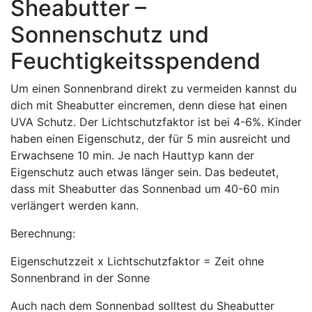
Sheabutter –
Sonnenschutz und
Feuchtigkeitsspendend
Um einen Sonnenbrand direkt zu vermeiden kannst du
dich mit Sheabutter eincremen, denn diese hat einen
UVA Schutz. Der Lichtschutzfaktor ist bei 4-6%. Kinder
haben einen Eigenschutz, der für 5 min ausreicht und
Erwachsene 10 min. Je nach Hauttyp kann der
Eigenschutz auch etwas länger sein. Das bedeutet,
dass mit Sheabutter das Sonnenbad um 40-60 min
verlängert werden kann.
Berechnung:
Eigenschutzzeit x Lichtschutzfaktor = Zeit ohne
Sonnenbrand in der Sonne
Auch nach dem Sonnenbad solltest du Sheabutter